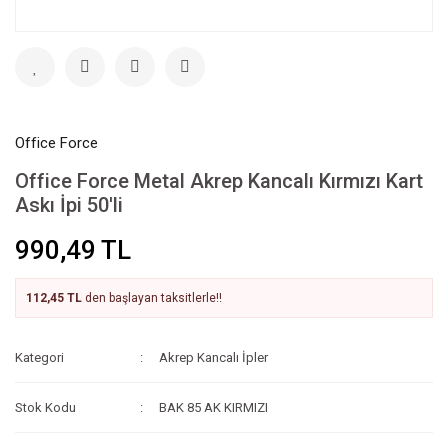
Office Force
Office Force Metal Akrep Kancalı Kırmızı Kart
Askı İpi 50'li
990,49 TL
112,45 TL
den başlayan taksitlerle!!
Kategori
Akrep Kancalı İpler
Stok Kodu
BAK 85 AK KIRMIZI