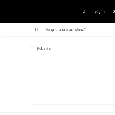
İletişim
O
Stoktakiler