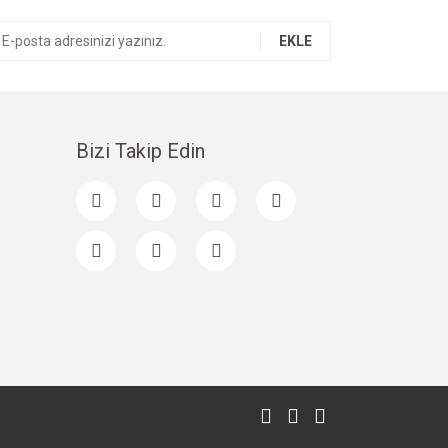
EKLE
Bizi Takip Edin