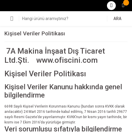
ARA
Kişisel Veriler Politikası
7A Makina İnşaat Dış Ticaret
Ltd.Şti. www.ofiscini.com
Kişisel Veriler Politikası
Kişisel Veriler Kanunu hakkında genel
bilgilendirme
6698 Sayılı Kişisel Verilerin Korunması Kanunu (bundan sonra KVKK olarak
anılacaktır) 24 Mart 2016 tarihinde kabul edilmiş, 7 Nisan 2016 tarihli 29677
sayılı Resmi Gazete’de yayınlanmıştır. KVKK’nun bir kısmı yayın tarihinde, bir
kısmı ise 7 Ekim 2016’da yürürlüğe girmiştir.
Veri sorumlusu sıfatıyla bilgilendirme