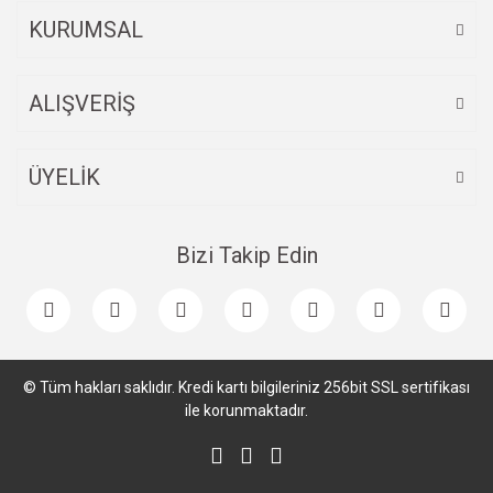
KURUMSAL
ALIŞVERİŞ
ÜYELİK
Bizi Takip Edin
© Tüm hakları saklıdır. Kredi kartı bilgileriniz 256bit SSL sertifikası
ile korunmaktadır.