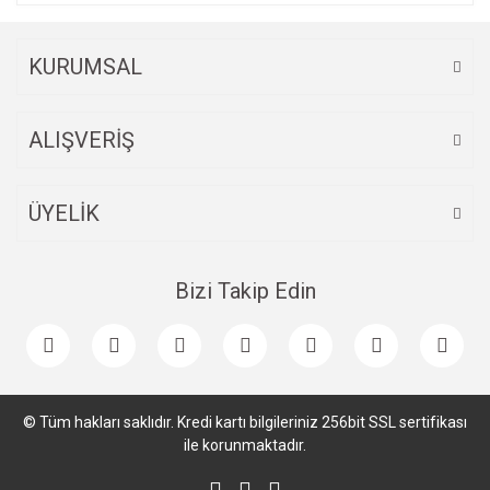
KURUMSAL
ALIŞVERİŞ
ÜYELİK
Bizi Takip Edin
© Tüm hakları saklıdır. Kredi kartı bilgileriniz 256bit SSL sertifikası
ile korunmaktadır.