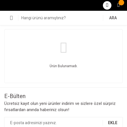
ARA
Ürün Bulunamadı.
E-Bülten
Ücretsiz kayıt olun yeni ürünler indirim ve sizlere özel sürpriz
fırsatlardan anında haberiniz olsun!
EKLE