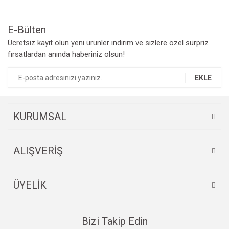
E-Bülten
Ücretsiz kayıt olun yeni ürünler indirim ve sizlere özel sürpriz
fırsatlardan anında haberiniz olsun!
EKLE
KURUMSAL
ALIŞVERİŞ
ÜYELİK
Bizi Takip Edin