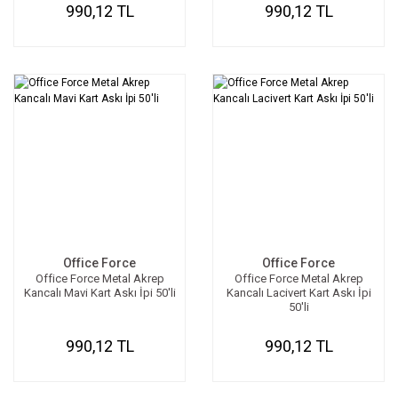
990,12 TL
990,12 TL
Office Force
Office Force
Office Force Metal Akrep
Office Force Metal Akrep
Kancalı Mavi Kart Askı İpi 50'li
Kancalı Lacivert Kart Askı İpi
50'li
990,12 TL
990,12 TL