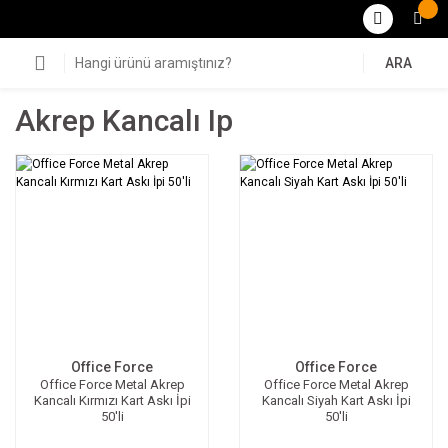
ARA
Akrep Kancalı Ip
Office Force
Office Force
Office Force Metal Akrep
Office Force Metal Akrep
Kancalı Kırmızı Kart Askı İpi
Kancalı Siyah Kart Askı İpi
50'li
50'li