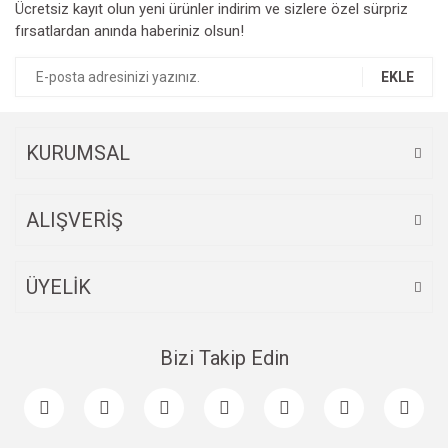
Ücretsiz kayıt olun yeni ürünler indirim ve sizlere özel sürpriz
fırsatlardan anında haberiniz olsun!
EKLE
Gönder
KURUMSAL
ALIŞVERİŞ
ÜYELİK
Bizi Takip Edin