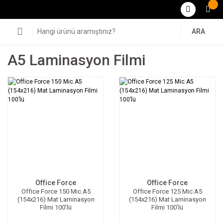
ARA
A5 Laminasyon Filmi
Office Force
Office Force
Office Force 150 Mic.A5
Office Force 125 Mic.A5
(154x216) Mat Laminasyon
(154x216) Mat Laminasyon
Filmi 100’lü
Filmi 100’lü