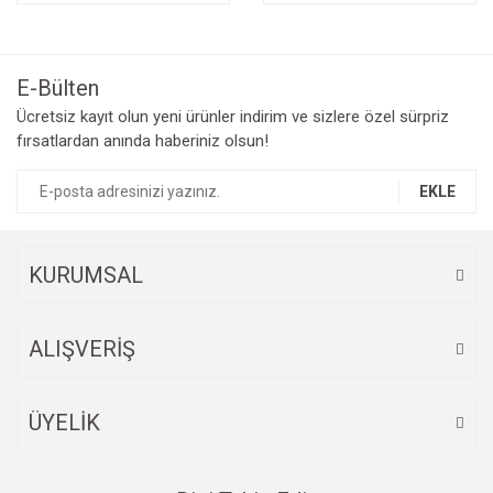
E-Bülten
Ücretsiz kayıt olun yeni ürünler indirim ve sizlere özel sürpriz
fırsatlardan anında haberiniz olsun!
EKLE
KURUMSAL
ALIŞVERİŞ
ÜYELİK