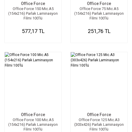
Office Force
Office Force
Office Force 150 Mic.A5
Office Force 75 Mic.A5
(154x216) Parlak Laminasyon
(154x216) Parlak Laminasyon
Filmi 100’lü
Filmi 100’lü
577,17 TL
251,76 TL
Office Force
Office Force
Office Force 100 Mic.A5
Office Force 125 Mic.A3
(154x216) Parlak Laminasyon
(303x426) Parlak Laminasyon
Filmi 100’lü
Filmi 100’lü