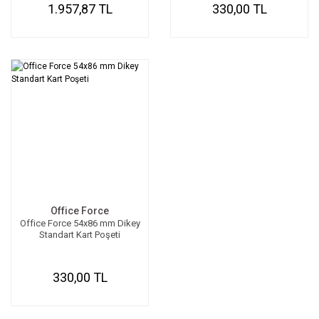
1.957,87 TL
330,00 TL
Office Force
Office Force 54x86 mm Dikey
Standart Kart Poşeti
330,00 TL