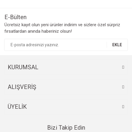
E-Bülten
Ücretsiz kayıt olun yeni ürünler indirim ve sizlere özel sürpriz
fırsatlardan anında haberiniz olsun!
EKLE
KURUMSAL
ALIŞVERİŞ
ÜYELİK
Bizi Takip Edin