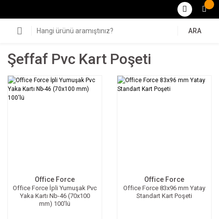
ARA
Şeffaf Pvc Kart Poşeti
Office Force
Office Force
Office Force İpli Yumuşak Pvc
Office Force 83x96 mm Yatay
Yaka Kartı Nb-46 (70x100
Standart Kart Poşeti
mm) 100'lü