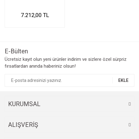
7.212,00 TL
E-Bülten
Ücretsiz kayıt olun yeni ürünler indirim ve sizlere özel sürpriz
fırsatlardan anında haberiniz olsun!
EKLE
KURUMSAL
ALIŞVERİŞ