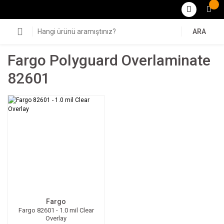
ARA
Fargo Polyguard Overlaminate
82601
Fargo
Fargo 82601 - 1.0 mil Clear
Overlay