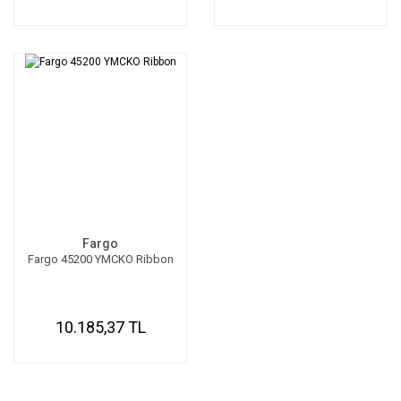
Fargo
Fargo 45200 YMCKO Ribbon
10.185,37 TL