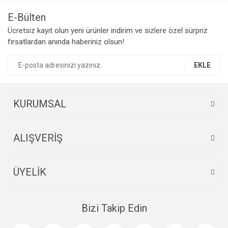
E-Bülten
Ücretsiz kayıt olun yeni ürünler indirim ve sizlere özel sürpriz
fırsatlardan anında haberiniz olsun!
EKLE
KURUMSAL
ALIŞVERİŞ
ÜYELİK
Bizi Takip Edin