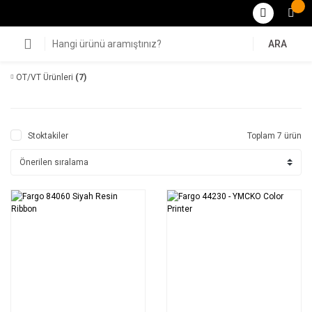
ARA
OT/VT Ürünleri
(7)
Stoktakiler
Toplam 7 ürün