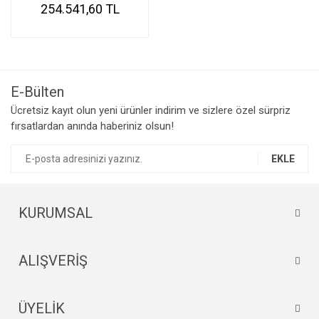
254.541,60 TL
E-Bülten
Ücretsiz kayıt olun yeni ürünler indirim ve sizlere özel sürpriz
fırsatlardan anında haberiniz olsun!
EKLE
KURUMSAL
ALIŞVERİŞ
ÜYELİK