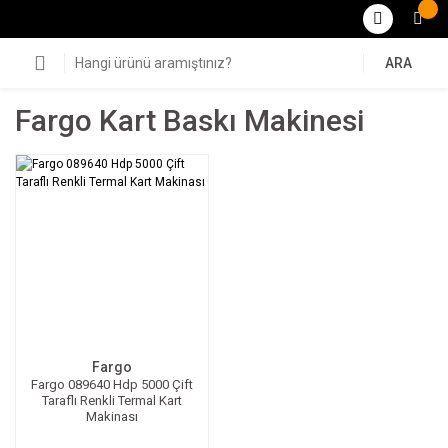
ARA
Fargo Kart Baskı Makinesi
Fargo
Fargo 089640 Hdp 5000 Çift
Taraflı Renkli Termal Kart
Makinası