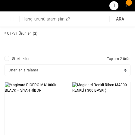
ARA
OT/VT Ürünleri
(2)
Stoktakiler
Toplam 2 ürün