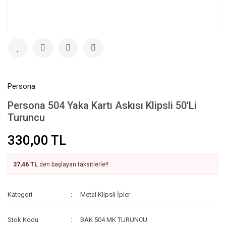
Persona
Persona 504 Yaka Kartı Askısı Klipsli 50'Li
Turuncu
330,00 TL
37,46 TL
den başlayan taksitlerle!!
Kategori
Metal Klipsli İpler
Stok Kodu
BAK 504 MK TURUNCU