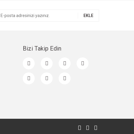
EKLE
Bizi Takip Edin