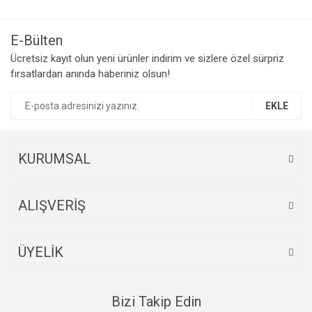
E-Bülten
Ücretsiz kayıt olun yeni ürünler indirim ve sizlere özel sürpriz
fırsatlardan anında haberiniz olsun!
EKLE
KURUMSAL
ALIŞVERİŞ
ÜYELİK
Bizi Takip Edin