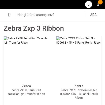
ARA
Zebra Zxp 3 Ribbon
Zebra
Zebra
Zebra ZXP8 Serisi Kart
Zebra ZXP8 Ribbon Seri No
Yazıcılar İçin Transfer Ribon
800012-445 – 5 Panel Renkli
Ribon