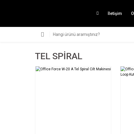
İletişim
O
TEL SPİRAL
SEPETE EKLE