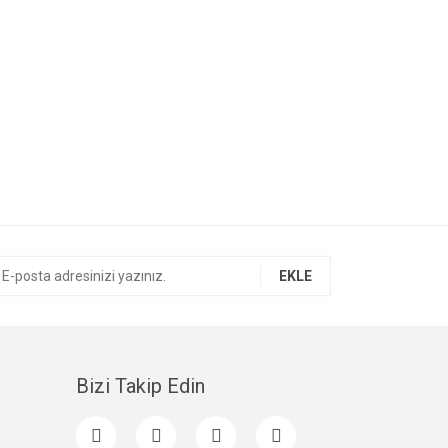
EKLE
Bizi Takip Edin