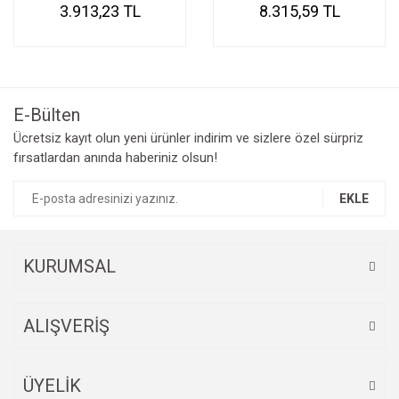
3.913,23 TL
8.315,59 TL
E-Bülten
Ücretsiz kayıt olun yeni ürünler indirim ve sizlere özel sürpriz
fırsatlardan anında haberiniz olsun!
EKLE
KURUMSAL
ALIŞVERİŞ
ÜYELİK