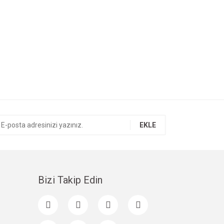
EKLE
Bizi Takip Edin