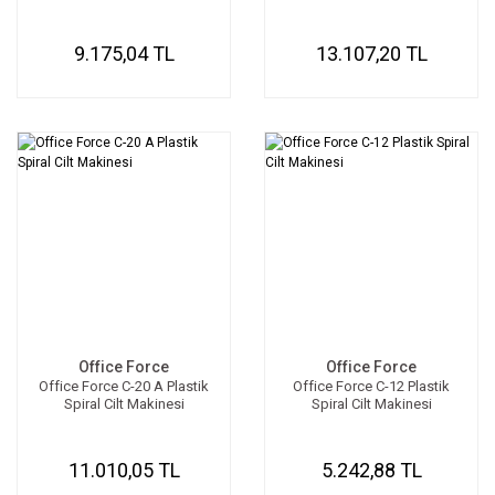
9.175,04 TL
13.107,20 TL
Office Force
Office Force
Office Force C-20 A Plastik
Office Force C-12 Plastik
Spiral Cilt Makinesi
Spiral Cilt Makinesi
11.010,05 TL
5.242,88 TL