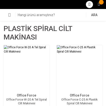
ARA
PLASTİK SPİRAL CİLT
MAKİNASI
Office Force
Office Force
Office Force W-20 A Tel Spiral
Office Force C-25 A Plastik
Cilt Makinesi
Spiral Cilt Makinesi