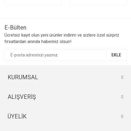
E-Bülten
Ücretsiz kayıt olun yeni ürünler indirim ve sizlere özel sürpriz
fırsatlardan anında haberiniz olsun!
EKLE
KURUMSAL
ALIŞVERİŞ
ÜYELİK