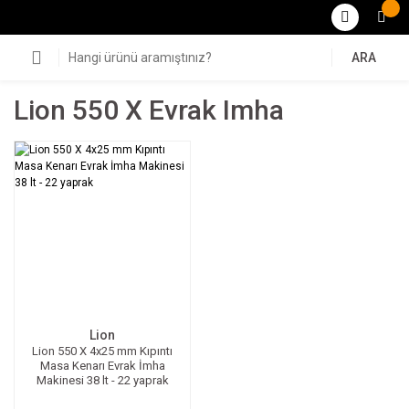
ARA
Lion 550 X Evrak Imha
Lion
Lion 550 X 4x25 mm Kıpıntı
Masa Kenarı Evrak İmha
Makinesi 38 lt - 22 yaprak