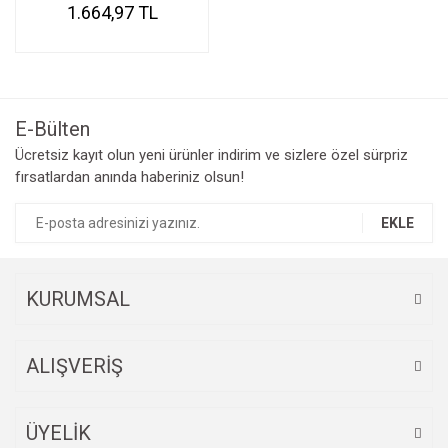
1.664,97 TL
E-Bülten
Ücretsiz kayıt olun yeni ürünler indirim ve sizlere özel sürpriz
fırsatlardan anında haberiniz olsun!
EKLE
KURUMSAL
ALIŞVERİŞ
ÜYELİK