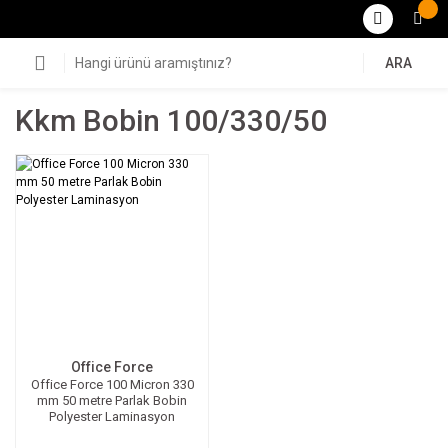
ARA
Kkm Bobin 100/330/50
Office Force
Office Force 100 Micron 330
mm 50 metre Parlak Bobin
Polyester Laminasyon