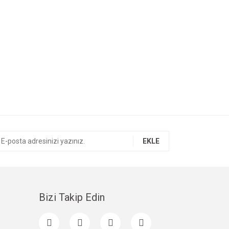
EKLE
Bizi Takip Edin