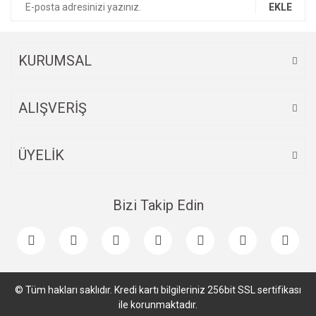
EKLE
KURUMSAL
ALIŞVERİŞ
ÜYELİK
Bizi Takip Edin
© Tüm hakları saklıdır. Kredi kartı bilgileriniz 256bit SSL sertifikası
ile korunmaktadır.