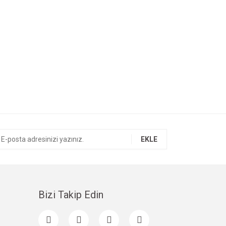
EKLE
Bizi Takip Edin