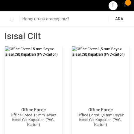
ARA
Isısal Cilt
Office Force
Office Force
Office Force 15 mm Beyaz
Office Force 1,5 mm Beyaz
Isısal Cilt Kapakları (PVC-
Isısal Cilt Kapakları (PVC-
Karton)
Karton)