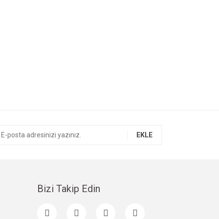
EKLE
Bizi Takip Edin