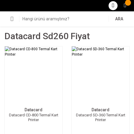
ARA
Datacard Sd260 Fiyat
Datacard
Datacard
Datacard CD-800 Termal Kart
Datacard SD-360 Termal Kart
Printer
Printer