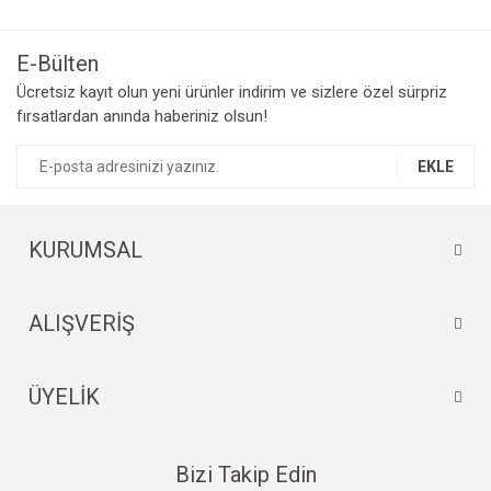
E-Bülten
Ücretsiz kayıt olun yeni ürünler indirim ve sizlere özel sürpriz
fırsatlardan anında haberiniz olsun!
EKLE
KURUMSAL
ALIŞVERİŞ
ÜYELİK
Bizi Takip Edin