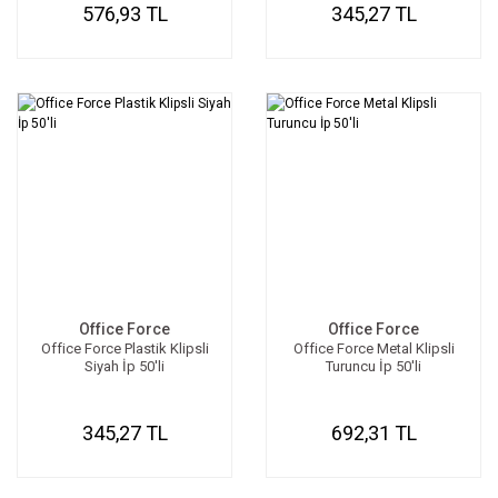
576,93 TL
345,27 TL
Office Force
Office Force
Office Force Plastik Klipsli
Office Force Metal Klipsli
Siyah İp 50'li
Turuncu İp 50'li
345,27 TL
692,31 TL