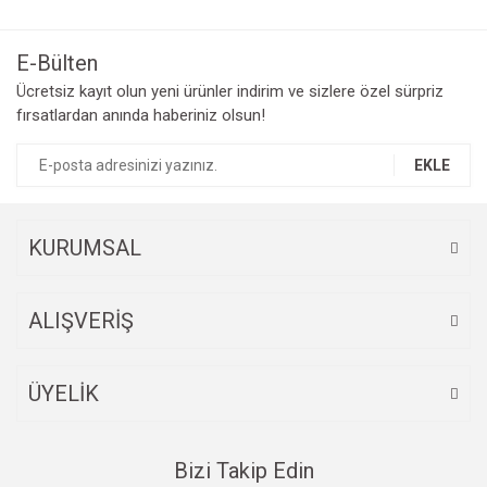
E-Bülten
Ücretsiz kayıt olun yeni ürünler indirim ve sizlere özel sürpriz
fırsatlardan anında haberiniz olsun!
EKLE
KURUMSAL
ALIŞVERİŞ
ÜYELİK
Bizi Takip Edin