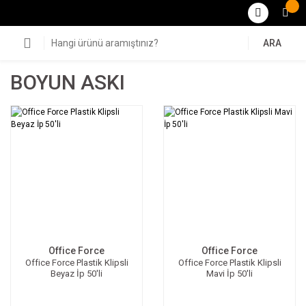
ARA
BOYUN ASKI
Office Force
Office Force
Office Force Plastik Klipsli
Office Force Plastik Klipsli
Beyaz İp 50'li
Mavi İp 50'li