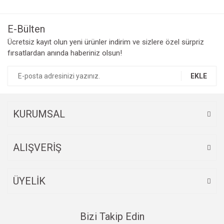
E-Bülten
Ücretsiz kayıt olun yeni ürünler indirim ve sizlere özel sürpriz
fırsatlardan anında haberiniz olsun!
EKLE
KURUMSAL
ALIŞVERİŞ
ÜYELİK
Bizi Takip Edin