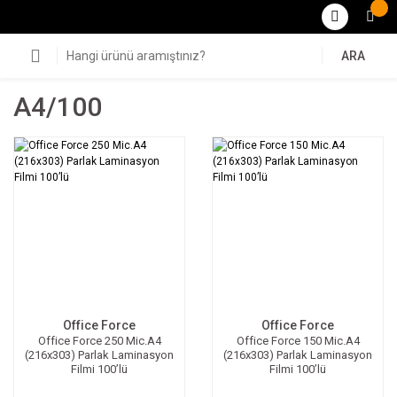
ARA
A4/100
Office Force
Office Force
Office Force 250 Mic.A4
Office Force 150 Mic.A4
(216x303) Parlak Laminasyon
(216x303) Parlak Laminasyon
Filmi 100’lü
Filmi 100’lü