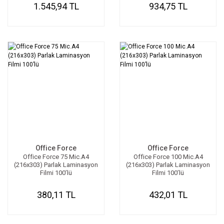
1.545,94 TL
934,75 TL
Office Force
Office Force
Office Force 75 Mic.A4
Office Force 100 Mic.A4
(216x303) Parlak Laminasyon
(216x303) Parlak Laminasyon
Filmi 100’lü
Filmi 100’lü
380,11 TL
432,01 TL