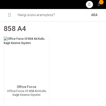
ARA
858 A4
Office Force
Office Force Of-858 A4 Kollu
Kağıt Kesme Giyotini