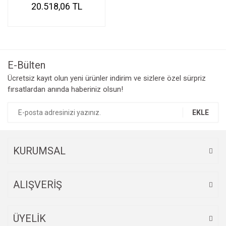
20.518,06 TL
E-Bülten
Ücretsiz kayıt olun yeni ürünler indirim ve sizlere özel sürpriz
fırsatlardan anında haberiniz olsun!
EKLE
KURUMSAL
ALIŞVERİŞ
ÜYELİK