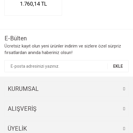
1.760,14 TL
E-Bülten
Ücretsiz kayıt olun yeni ürünler indirim ve sizlere özel sürpriz
fırsatlardan anında haberiniz olsun!
EKLE
KURUMSAL
ALIŞVERİŞ
ÜYELİK