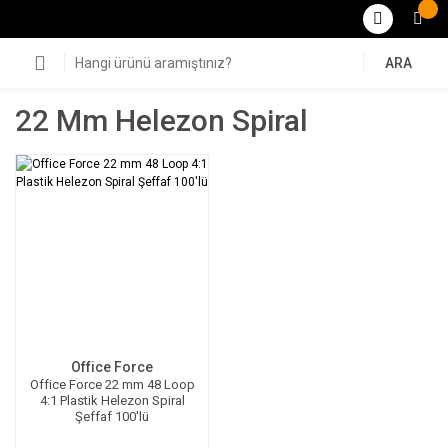
ARA
22 Mm Helezon Spiral
Office Force
Office Force 22 mm 48 Loop
4:1 Plastik Helezon Spiral
Şeffaf 100'lü