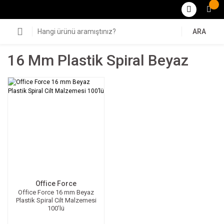
ARA
16 Mm Plastik Spiral Beyaz
Office Force
Office Force 16 mm Beyaz
Plastik Spiral Cilt Malzemesi
100’lü