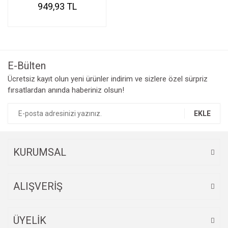
949,93 TL
E-Bülten
Ücretsiz kayıt olun yeni ürünler indirim ve sizlere özel sürpriz
fırsatlardan anında haberiniz olsun!
EKLE
KURUMSAL
ALIŞVERİŞ
ÜYELİK