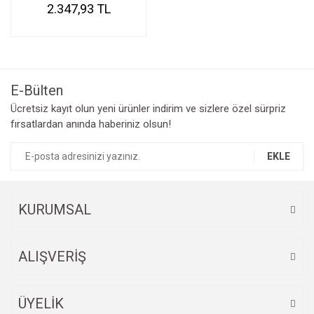
2.347,93 TL
E-Bülten
Ücretsiz kayıt olun yeni ürünler indirim ve sizlere özel sürpriz
fırsatlardan anında haberiniz olsun!
EKLE
KURUMSAL
ALIŞVERİŞ
ÜYELİK